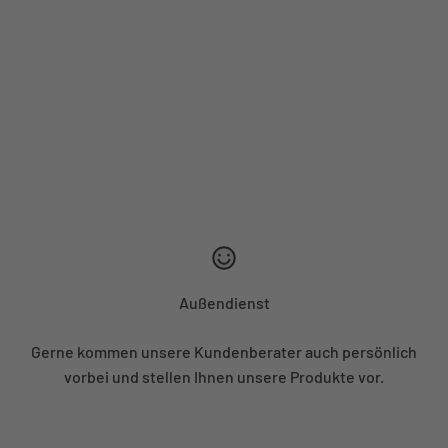
Außendienst
Gerne kommen unsere Kundenberater auch persönlich
vorbei und stellen Ihnen unsere Produkte vor.