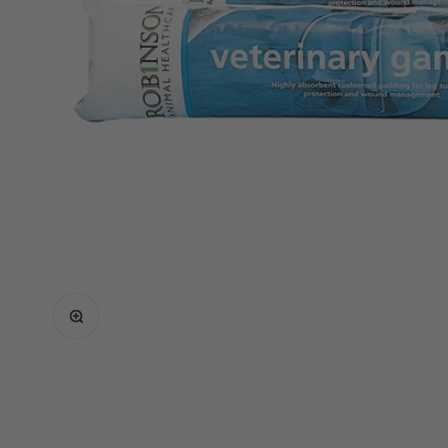
Bild vergrößern