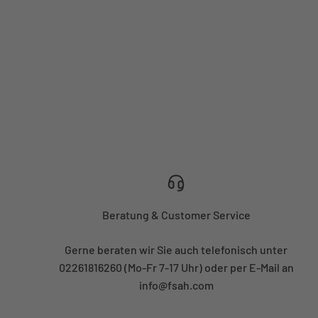
Beratung & Customer Service
Gerne beraten wir Sie auch telefonisch unter
02261816260 (Mo-Fr 7-17 Uhr) oder per E-Mail an
info@fsah.com