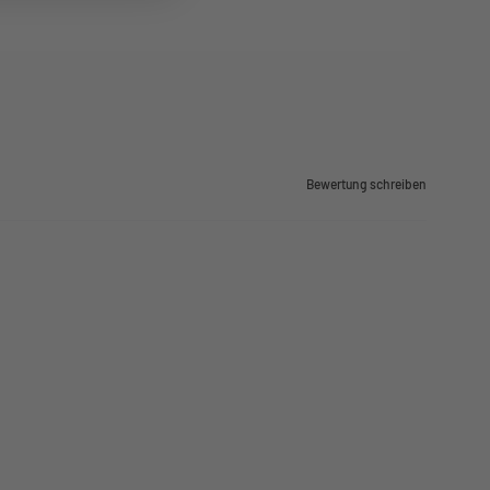
Bewertung schreiben