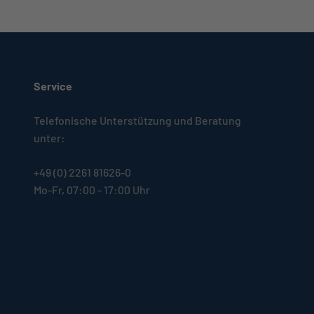
Service
Telefonische Unterstützung und Beratung
unter:
+49 (0) 2261 81626-0
Mo-Fr, 07:00 - 17:00 Uhr