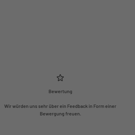
Bewertung
Wir würden uns sehr über ein Feedback in Form einer
Bewergung freuen.