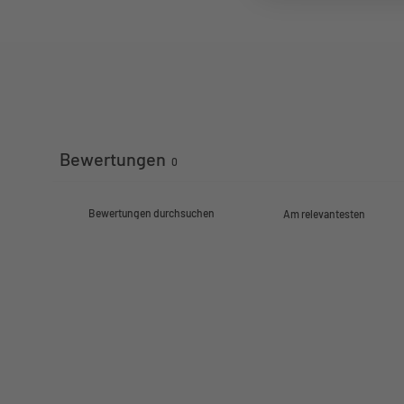
Bewertungen
0