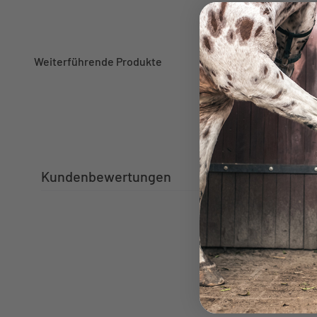
Kundenbewertungen